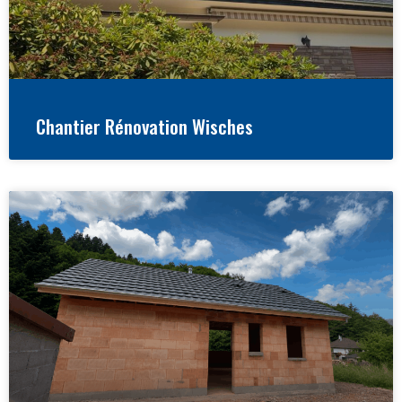
Chantier Rénovation Wisches