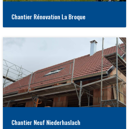
Chantier Rénovation La Broque
Chantier Neuf Niederhaslach