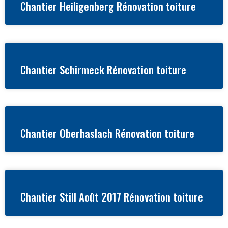
Chantier Heiligenberg Rénovation toiture
Chantier Schirmeck Rénovation toiture
Chantier Oberhaslach Rénovation toiture
Chantier Still Août 2017 Rénovation toiture