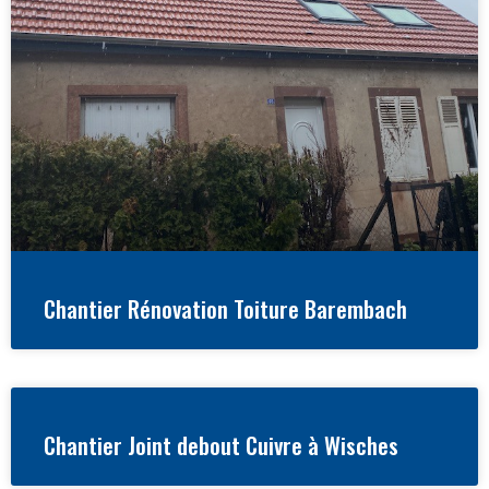
Chantier Rénovation Toiture Barembach
Chantier Joint debout Cuivre à Wisches