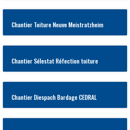
Chantier Toiture Neuve Meistratzheim
Chantier Sélestat Réfection toiture
Chantier Diespach Bardage CEDRAL