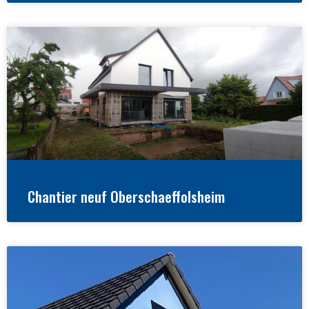
Chantier neuf Oberschaeffolsheim