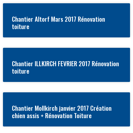
Chantier Altorf Mars 2017 Rénovation
toiture
Chantier ILLKIRCH FEVRIER 2017 Rénovation
toiture
Chantier Mollkirch janvier 2017 Création
chien assis + Rénovation Toiture