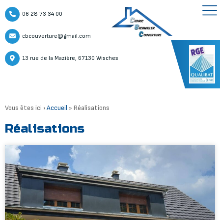
06 28 73 34 00
cbcouverture@gmail.com
13 rue de la Mazière, 67130 Wisches
Vous êtes ici ›
Accueil
»
Réalisations
Réalisations