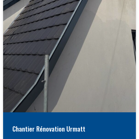
Chantier Rénovation Urmatt