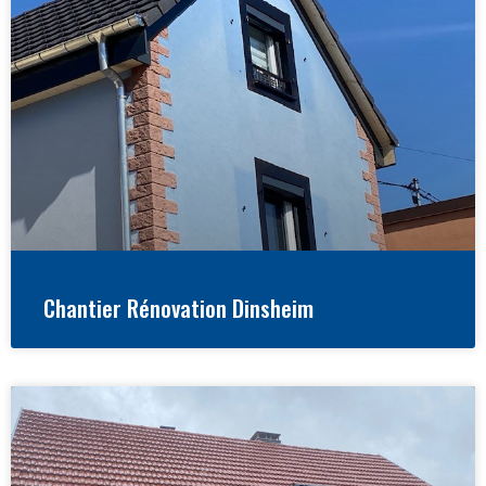
Chantier Rénovation Dinsheim