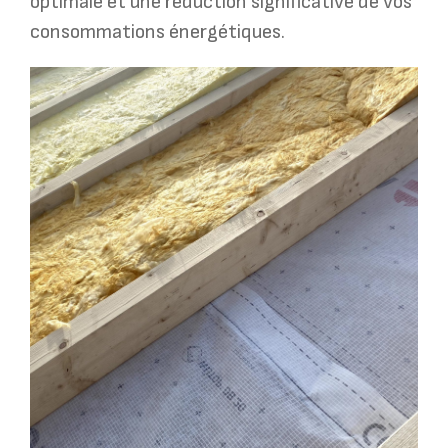
optimale et une réduction significative de vos
consommations énergétiques.