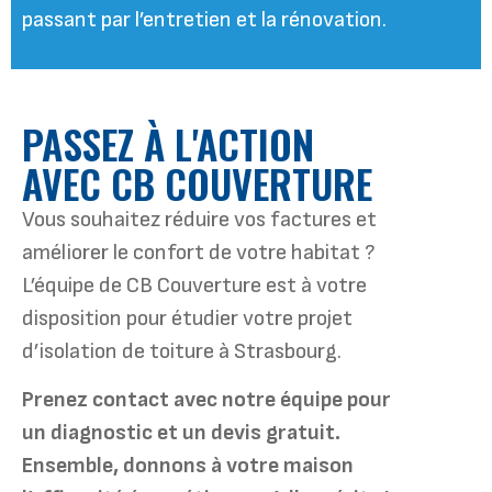
passant par l’entretien et la rénovation.
PASSEZ À L'ACTION
AVEC CB COUVERTURE
Vous souhaitez réduire vos factures et
améliorer le confort de votre habitat ?
L’équipe de CB Couverture est à votre
disposition pour étudier votre projet
d’isolation de toiture à Strasbourg.
Prenez contact avec notre équipe pour
un diagnostic et un devis gratuit.
Ensemble, donnons à votre maison