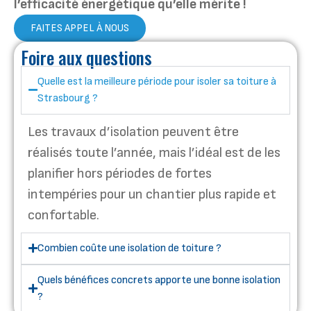
l’efficacité énergétique qu’elle mérite !
FAITES APPEL À NOUS
Foire aux questions
Quelle est la meilleure période pour isoler sa toiture à
Strasbourg ?
Les travaux d’isolation peuvent être
réalisés toute l’année, mais l’idéal est de les
planifier hors périodes de fortes
intempéries pour un chantier plus rapide et
confortable.
Combien coûte une isolation de toiture ?
Quels bénéfices concrets apporte une bonne isolation
?