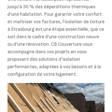
jusqu’à 30 % des déperditions thermiques
d’une habitation. Pour garantir votre confort
et maîtriser vos factures, l’isolation de toiture
à Strasbourg est une étape essentielle, que ce
soit dans le cadre d’une construction neuve
ou d’une rénovation. CB Couverture vous
accompagne dans vos projets en vous
proposant des solutions d’isolation
performantes, adaptées à vos besoins et à la
configuration de votre logement.