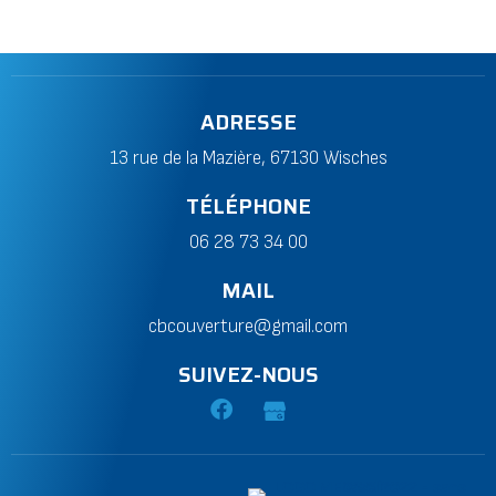
ADRESSE
13 rue de la Mazière, 67130 Wisches
TÉLÉPHONE
06 28 73 34 00
MAIL
cbcouverture@gmail.com
SUIVEZ-NOUS