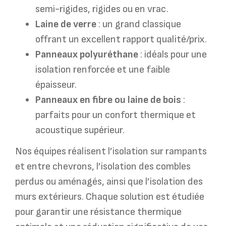
semi-rigides, rigides ou en vrac.
Laine de verre
: un grand classique
offrant un excellent rapport qualité/prix.
Panneaux polyuréthane
: idéals pour une
isolation renforcée et une faible
épaisseur.
Panneaux en fibre ou laine de bois
:
parfaits pour un confort thermique et
acoustique supérieur.
Nos équipes réalisent l’isolation sur rampants
et entre chevrons, l’isolation des combles
perdus ou aménagés, ainsi que l’isolation des
murs extérieurs. Chaque solution est étudiée
pour garantir une résistance thermique