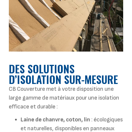
DES SOLUTIONS
D’ISOLATION SUR-MESURE
CB Couverture met à votre disposition une
large gamme de matériaux pour une isolation
efficace et durable :
Laine de chanvre, coton, lin
: écologiques
et naturelles, disponibles en panneaux