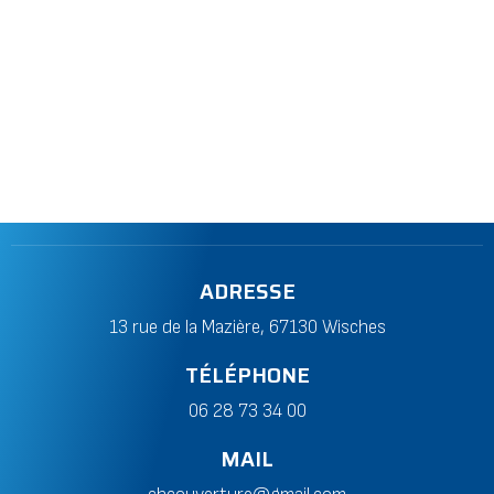
ADRESSE
13 rue de la Mazière, 67130 Wisches
TÉLÉPHONE
06 28 73 34 00
MAIL