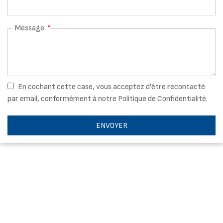
Message
En cochant cette case, vous acceptez d'être recontacté
par email, conformément à notre Politique de Confidentialité.
ENVOYER