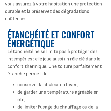
vous assurez à votre habitation une protection
durable et la préservez des dégradations
coûteuses.
ÉTANCHÉITÉ ET CONFORT
ÉNERGÉTIQUE
L’étanchéité ne se limite pas à protéger des
intempéries : elle joue aussi un rôle clé dans le
confort thermique. Une toiture parfaitement
étanche permet de :
conserver la chaleur en hiver ;
de garder une température agréable en
été;
de limiter l’usage du chauffage ou de la