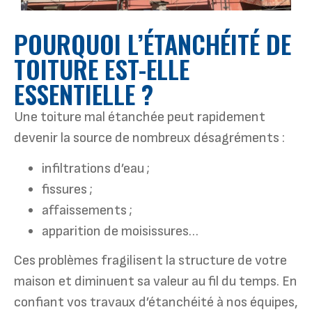
POURQUOI L’ÉTANCHÉITÉ DE
TOITURE EST-ELLE
ESSENTIELLE ?
Une toiture mal étanchée peut rapidement
devenir la source de nombreux désagréments :
infiltrations d’eau ;
fissures ;
affaissements ;
apparition de moisissures…
Ces problèmes fragilisent la structure de votre
maison et diminuent sa valeur au fil du temps. En
confiant vos travaux d’étanchéité à nos équipes,