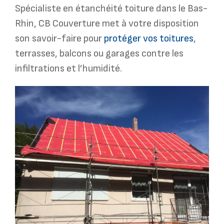
Spécialiste en étanchéité toiture dans le Bas-
Rhin, CB Couverture met à votre disposition
son savoir-faire pour
protéger vos toitures
,
terrasses, balcons ou garages contre les
infiltrations et l’humidité.