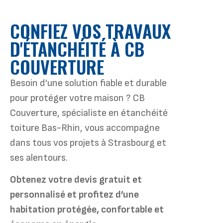
CONFIEZ VOS TRAVAUX
D'ÉTANCHÉITÉ À CB
COUVERTURE
Besoin d’une solution fiable et durable
pour protéger votre maison ? CB
Couverture, spécialiste en étanchéité
toiture Bas-Rhin, vous accompagne
dans tous vos projets à Strasbourg et
ses alentours.
Obtenez votre devis gratuit et
personnalisé et profitez d’une
habitation protégée, confortable et