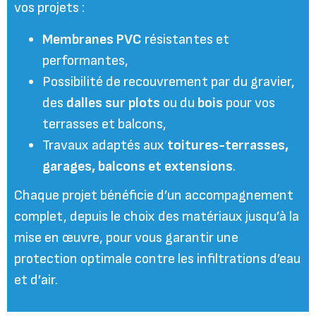
vos projets :
Membranes PVC
résistantes et
performantes,
Possibilité de recouvrement par du gravier,
des
dalles sur plots
ou du
bois
pour vos
terrasses et balcons,
Travaux adaptés aux
toitures-terrasses,
garages, balcons et extensions
.
Chaque projet bénéficie d’un accompagnement
complet, depuis le choix des matériaux jusqu’à la
mise en œuvre, pour vous garantir une
protection optimale contre les infiltrations d’eau
et d’air.