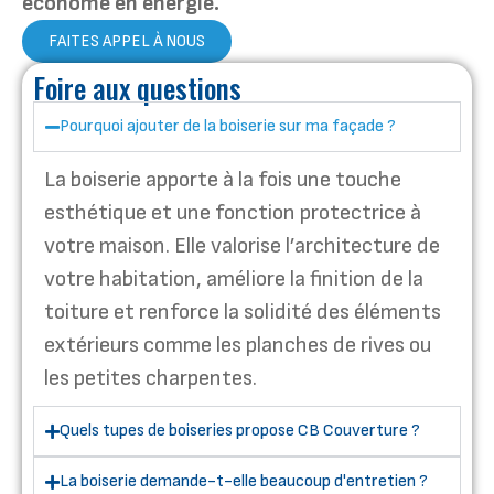
économe en énergie.
FAITES APPEL À NOUS
Foire aux questions
Pourquoi ajouter de la boiserie sur ma façade ?
La boiserie apporte à la fois une touche
esthétique et une fonction protectrice à
votre maison. Elle valorise l’architecture de
votre habitation, améliore la finition de la
toiture et renforce la solidité des éléments
extérieurs comme les planches de rives ou
les petites charpentes.
Quels tupes de boiseries propose CB Couverture ?
La boiserie demande-t-elle beaucoup d'entretien ?