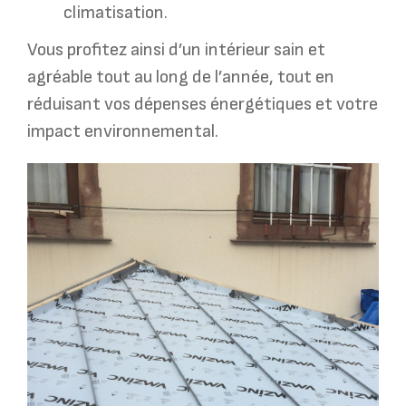
climatisation.
Vous profitez ainsi d’un intérieur sain et
agréable tout au long de l’année, tout en
réduisant vos dépenses énergétiques et votre
impact environnemental.