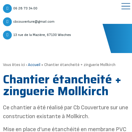
06 28 73 34 00
cbcouverture@gmail.com
13 rue de la Mazière, 67130 Wisches
Vous êtes ici ›
Accueil
»
Chantier étancheité + zinguerie Mollkirch
Chantier étancheité +
zinguerie Mollkirch
Ce chantier a été réalisé par Cb Couverture sur une
construction existante à Mollkirch.
Mise en place d’une étanchéité en membrane PVC