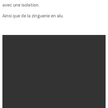
avec une isolation.
Ainsi que de la zinguerie en alu.