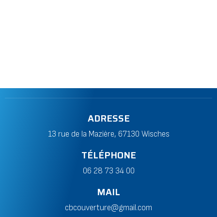
ADRESSE
13 rue de la Mazière, 67130 Wisches
TÉLÉPHONE
06 28 73 34 00
MAIL
cbcouverture@gmail.com