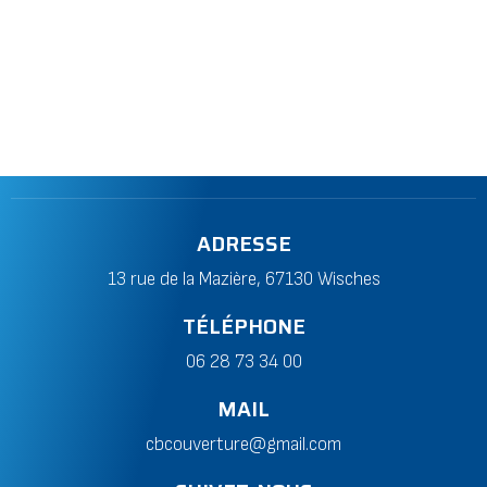
ADRESSE
13 rue de la Mazière, 67130 Wisches
TÉLÉPHONE
06 28 73 34 00
MAIL
cbcouverture@gmail.com