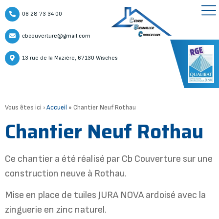
06 28 73 34 00
cbcouverture@gmail.com
13 rue de la Mazière, 67130 Wisches
Vous êtes ici ›
Accueil
»
Chantier Neuf Rothau
Chantier Neuf Rothau
Ce chantier a été réalisé par Cb Couverture sur une
construction neuve à Rothau.
Mise en place de tuiles JURA NOVA ardoisé avec la
zinguerie en zinc naturel.