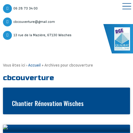
06 28 73 34 00
cbcouverture@gmail.com
13 rue de la Mazière, 67130 Wisches
Vous êtes ici ›
Accueil
»
Archives pour cbcouverture
cbcouverture
Chantier Rénovation Wisches