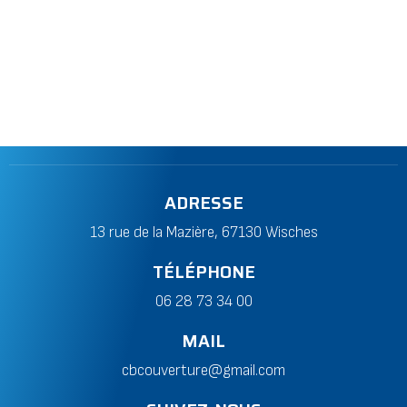
ADRESSE
13 rue de la Mazière, 67130 Wisches
TÉLÉPHONE
06 28 73 34 00
MAIL
cbcouverture@gmail.com