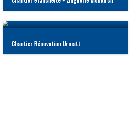
Chantier Rénovation Urmatt