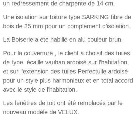
un redressement de charpente de 14 cm.
Une isolation sur toiture type SARKING fibre de
bois de 35 mm pour un complément d’isolation.
La Boiserie a été habillé en alu couleur brun.
Pour la couverture , le client a choisit des tuiles
de type écaille vauban ardoisé sur l’habitation
et sur l’extension des tuiles Perfectuile ardoisé
pour un style plus harmonieux et en total accord
avec le style de l’habitation.
Les fenêtres de toit ont été remplacés par le
nouveau modèle de VELUX.