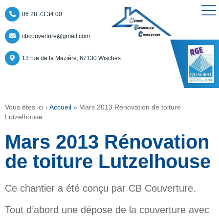
06 28 73 34 00
cbcouverture@gmail.com
13 rue de la Mazière, 67130 Wisches
Vous êtes ici ›
Accueil
»
Mars 2013 Rénovation de toiture
Lutzelhouse
Mars 2013 Rénovation
de toiture Lutzelhouse
Ce chantier a été conçu par CB Couverture.
Tout d’abord une dépose de la couverture avec