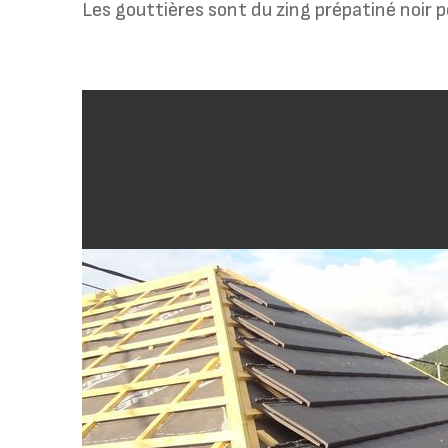
Les gouttières sont du zing prépatiné noir p