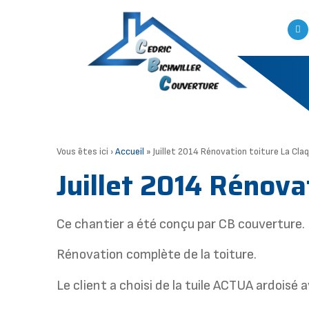
Vous êtes ici ›
Accueil
»
Juillet 2014 Rénovation toiture La Cla
Juillet 2014 Rénova
Ce chantier a été conçu par CB couverture.
Rénovation complète de la toiture.
Le client a choisi de la tuile ACTUA ardoisé 