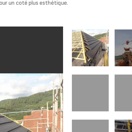
our un coté plus esthétique.