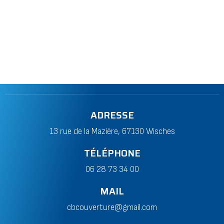
ADRESSE
13 rue de la Mazière, 67130 Wisches
TÉLÉPHONE
06 28 73 34 00
MAIL
cbcouverture@gmail.com