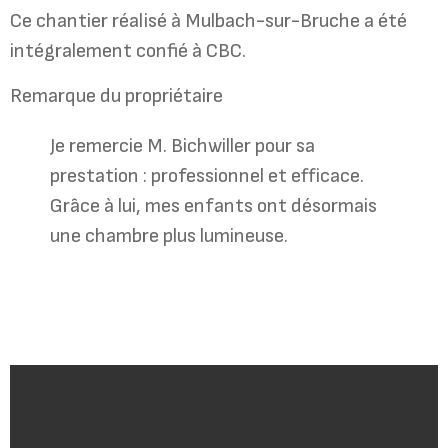
Ce chantier réalisé à Mulbach-sur-Bruche a été
intégralement confié à CBC.
Remarque du propriétaire
Je remercie M. Bichwiller pour sa
prestation : professionnel et efficace.
Grâce à lui, mes enfants ont désormais
une chambre plus lumineuse.