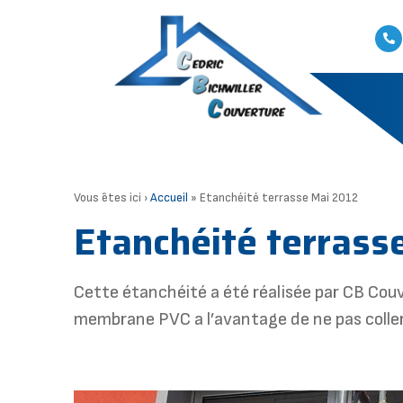
Vous êtes ici ›
Accueil
»
Etanchéité terrasse Mai 2012
Etanchéité terrass
Cette étanchéité a été réalisée par CB Couve
membrane PVC a l’avantage de ne pas coller