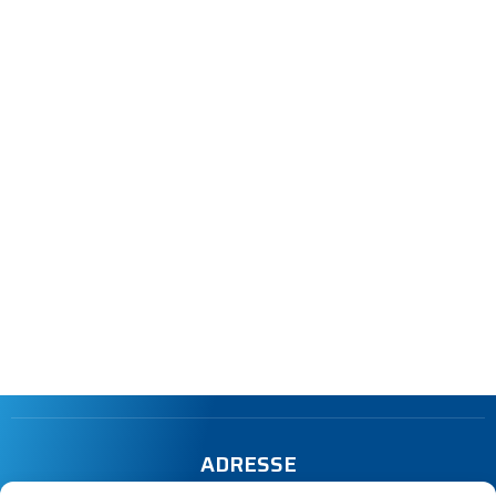
ADRESSE