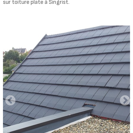
sur toiture plate à Singrist.