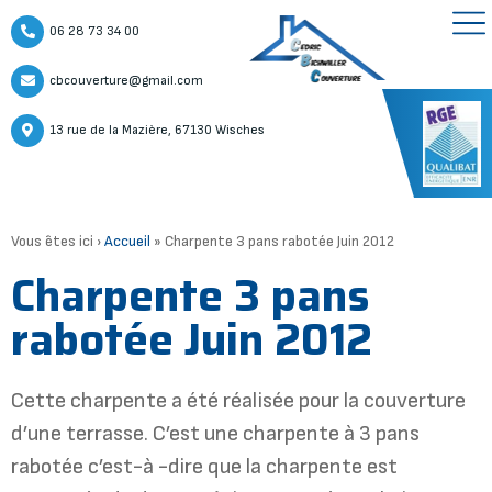
06 28 73 34 00
cbcouverture@gmail.com
13 rue de la Mazière, 67130 Wisches
Vous êtes ici ›
Accueil
»
Charpente 3 pans rabotée Juin 2012
Charpente 3 pans
rabotée Juin 2012
Cette charpente a été réalisée pour la couverture
d’une terrasse. C’est une charpente à 3 pans
rabotée c’est-à -dire que la charpente est