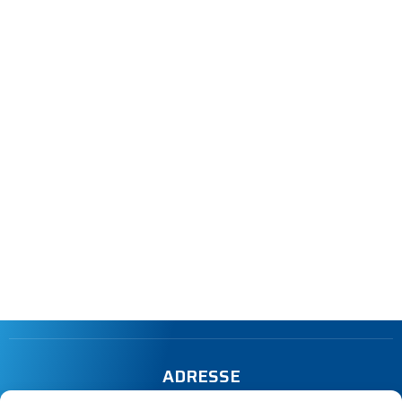
ADRESSE