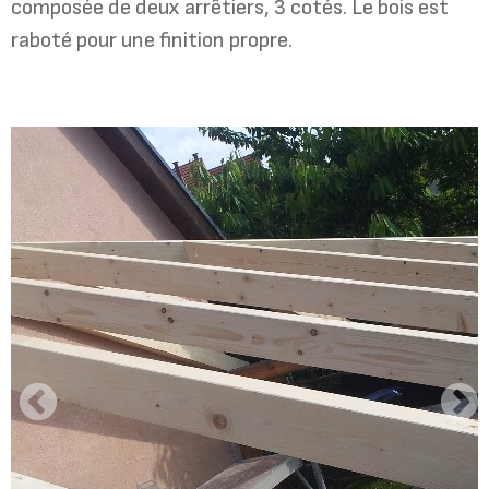
composée de deux arrêtiers, 3 cotés. Le bois est
raboté pour une finition propre.