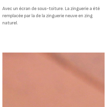
Avec un écran de sous-toiture. La zinguerie a été
remplacée par la de la zinguerie neuve en zing
naturel.