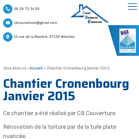
06 28 73 34 00
cbcouverture@gmail.com
13 rue de la Mazière, 67130 Wisches
Vous êtes ici ›
Accueil
»
Chantier Cronenbourg Janvier 2015
Chantier Cronenbourg
Janvier 2015
Ce chantier a été réalisé par CB Couverture.
Rénovation de la toiture par de la tuile plate
nuancée.